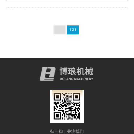
扫一扫，关注我们