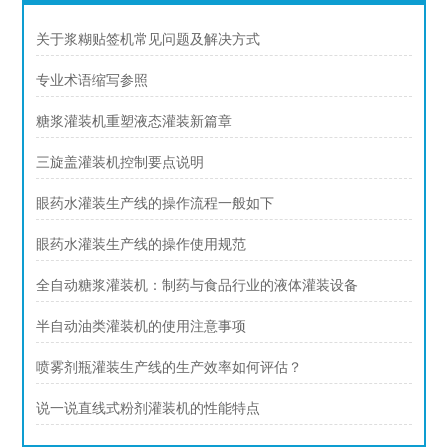
关于浆糊贴签机常见问题及解决方式
专业术语缩写参照
糖浆灌装机重塑液态灌装新篇章
三旋盖灌装机控制要点说明
眼药水灌装生产线的操作流程一般如下
眼药水灌装生产线的操作使用规范
全自动糖浆灌装机：制药与食品行业的液体灌装设备
半自动油类灌装机的使用注意事项
喷雾剂瓶灌装生产线的生产效率如何评估？
说一说直线式粉剂灌装机的性能特点