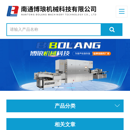
产品分类
相关文章