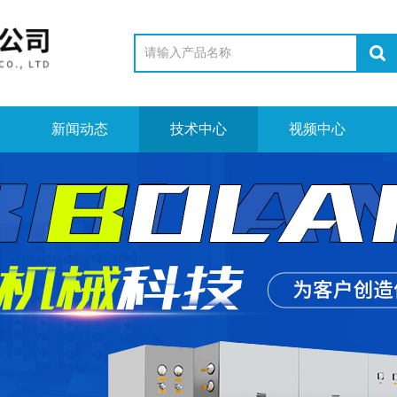
新闻动态
技术中心
视频中心