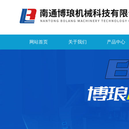
网站首页
关于我们
产品中心