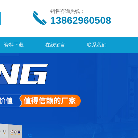
销售咨询热线：
13862960508
资料下载
在线留言
联系我们