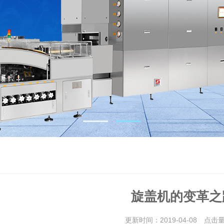
旋盖机的变革之
更新时间：2019-04-08 点击