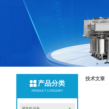
技术文章
产品分类
PRODUCT CATEGORY
灌装机设备