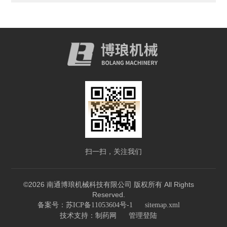
扫一扫，关注我们
©2026 南通博琅机械科技有限公司 版权所有 All Rights
Reserved.
备案号：苏ICP备11053604号-1
sitemap.xml
技术支持：
制药网
管理登陆