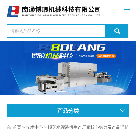
产品分类
>
> 眼药水灌装机生产厂家核心实力及产品详解
首页
技术中心