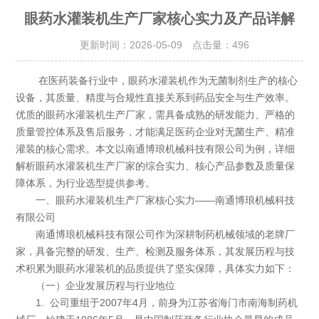
眼药水灌装机生产厂家核心实力及产品详解
更新时间：2026-05-09 点击量：
496
在医药装备行业中，眼药水灌装机作为无菌制剂生产的核心
设备，其质量、精度与合规性直接关系到药品安全与生产效率。
优质的眼药水灌装机生产厂家，需具备成熟的研发能力、严格的
质量管控体系及售后服务，才能满足医药企业对无菌生产、精准
灌装的核心需求。本文以南通博琅机械科技有限公司为例，详细
解析眼药水灌装机生产厂家的综合实力、核心产品参数及质量保
障体系，为行业选型提供参考。
一、眼药水灌装机生产厂家核心实力——南通博琅机械科技
有限公司
南通博琅机械科技有限公司作为深耕制药机械领域的老牌厂
家，具备完整的研发、生产、检测及服务体系，其发展历程与技
术积累为眼药水灌装机的品质提供了坚实保障，具体实力如下：
（一）企业发展历程与行业地位
1. 公司重组于2007年4月，前身为江苏省海门市南海制药机