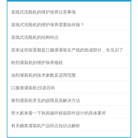
直线式洗瓶机的维护保养注意事项
直线式洗瓶机的维护保养需要如何做？
直线式洗瓶机的结构特点
原来这些装置都是口服液灌装生产线的组成部分，长见识了
粉剂灌装机的维护保养规程
油剂灌装机的技术参数及适用范围
口服液灌装机|仪器百科
膏剂灌装机常见的故障及其解决方法
带大家来看一下热风循环烘箱部件设计的具体要求
有关糖浆灌装机产品特点知识点解析