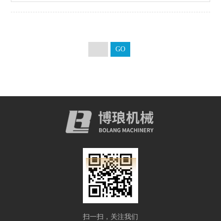
扫一扫，关注我们