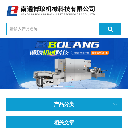
产品分类
相关文章