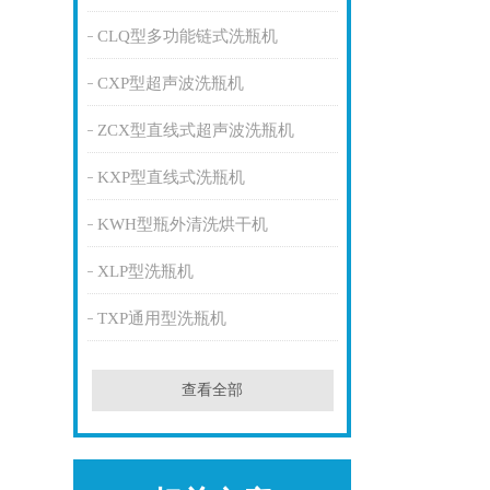
CLQ型多功能链式洗瓶机
CXP型超声波洗瓶机
ZCX型直线式超声波洗瓶机
KXP型直线式洗瓶机
KWH型瓶外清洗烘干机
XLP型洗瓶机
TXP通用型洗瓶机
查看全部