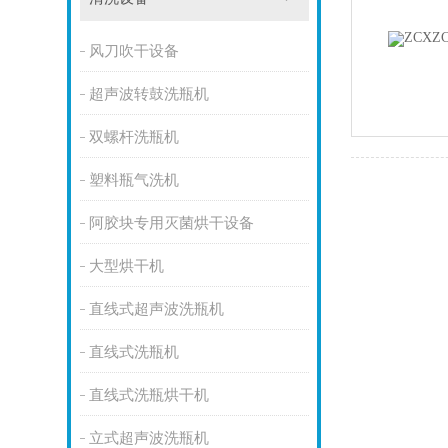
风刀吹干设备
超声波转鼓洗瓶机
双螺杆洗瓶机
塑料瓶气洗机
阿胶块专用灭菌烘干设备
大型烘干机
直线式超声波洗瓶机
直线式洗瓶机
直线式洗瓶烘干机
立式超声波洗瓶机