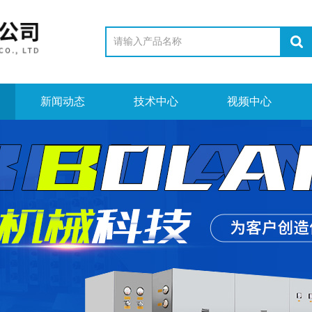
新闻动态
技术中心
视频中心