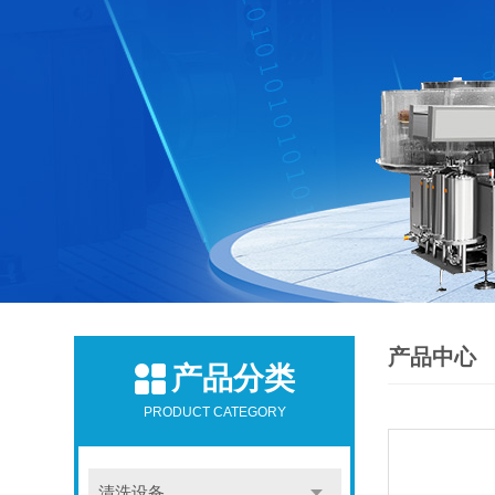
产品中心
产品分类
PRODUCT CATEGORY
清洗设备