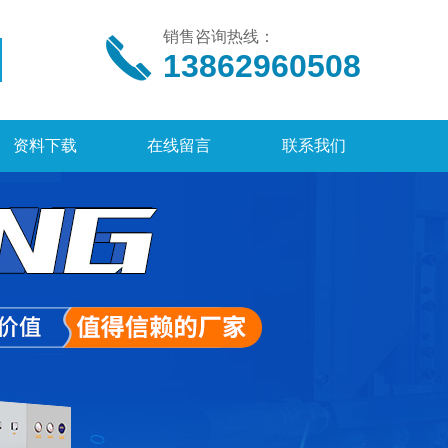
销售咨询热线：
13862960508
资料下载
在线留言
联系我们