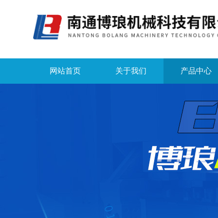
网站首页
关于我们
产品中心