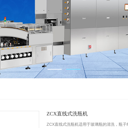
ZCX直线式洗瓶机
ZCX直线式洗瓶机适用于玻璃瓶的清洗，瓶