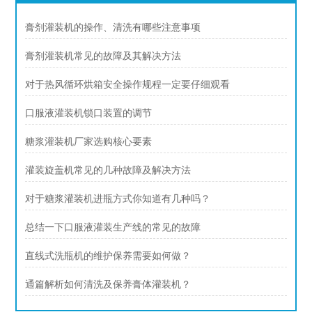
膏剂灌装机的操作、清洗有哪些注意事项
膏剂灌装机常见的故障及其解决方法
对于热风循环烘箱安全操作规程一定要仔细观看
口服液灌装机锁口装置的调节
糖浆灌装机厂家选购核心要素
灌装旋盖机常见的几种故障及解决方法
对于糖浆灌装机进瓶方式你知道有几种吗？
总结一下口服液灌装生产线的常见的故障
直线式洗瓶机的维护保养需要如何做？
通篇解析如何清洗及保养膏体灌装机？