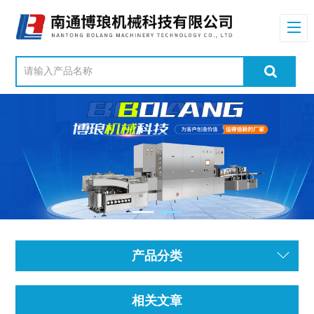
产品分类
相关文章