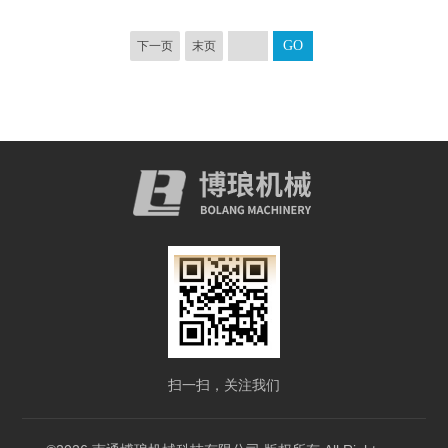
下一页
末页
扫一扫，关注我们