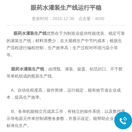
眼药水灌装生产线运行平稳
更新时间：2015-12-30 点击量：
4030
优势在于为制造业提供性能优良、稳定可靠
眼药水灌装生产线
的灌装生产线；材料浪费少，在大规模生产中节约成本；根据生
产流程进行编程控制，生产效率高；生产过程对环境污染小等
等。
眼药水灌装生产线
，由理瓶、灌装、旋盖、铝箔封口、不干胶
等单机组成的瓶装生产线。
A、自动化程度高，操作简便，运行稳定，能有效节省企业成
本，提高生产效率。
B、各单机能独立完成其工作，有独立的操作系统，以及数控显
示等电器元件来控制调整各参数，并显示设定。能帮助企业实现
标准化生产。