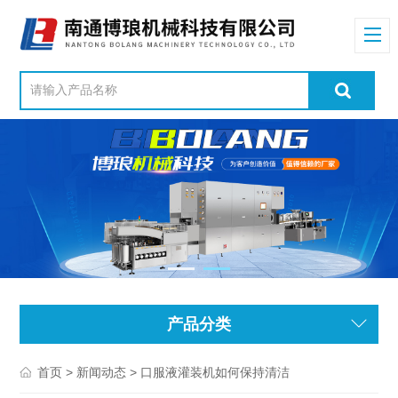
产品分类
>
> 口服液灌装机如何保持清洁
首页
新闻动态