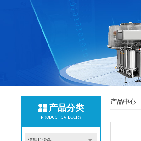
产品中心
产品分类
PRODUCT CATEGORY
灌装机设备