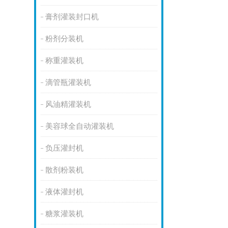
膏剂灌装封口机
粉剂分装机
称重灌装机
滴管瓶灌装机
风油精灌装机
美容球全自动灌装机
负压灌封机
散剂粉装机
液体灌封机
糖浆灌装机