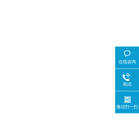
在线咨询
电话
微信扫一扫