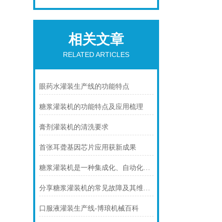
相关文章
RELATED ARTICLES
眼药水灌装生产线的功能特点
糖浆灌装机的功能特点及应用梳理
膏剂灌装机的清洗要求
首张耳聋基因芯片应用获新成果
糖浆灌装机是一种集成化、自动化的液体灌装设备
分享糖浆灌装机的常见故障及其维修方法
口服液灌装生产线-博琅机械百科