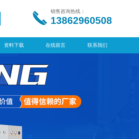
销售咨询热线：
13862960508
资料下载
在线留言
联系我们