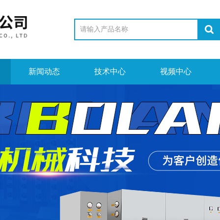
新闻动态
技术中心
视频中心