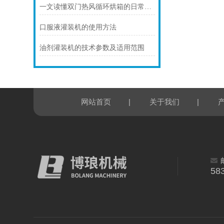
一文读懂双门热风循环烘箱的日常使用中如何控制温度？
口服液灌装机的使用方法
油剂灌装机的技术参数及适用范围
|
|
网站首页
关于我们
58