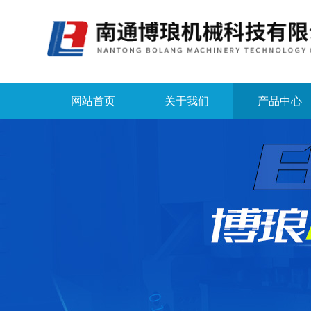
网站首页
关于我们
产品中心