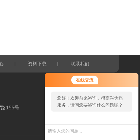
|
|
心
资料下载
联系我们
在线交流
您好！欢迎前来咨询，很高兴为您
服务，请问您要咨询什么问题呢？
路155号
扫一扫，关注我们