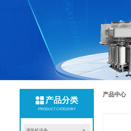
产品中心
产品分类
PRODUCT CATEGORY
灌装机设备