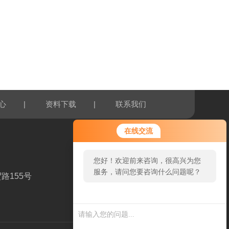
|
|
心
资料下载
联系我们
在线交流
您好！欢迎前来咨询，很高兴为您
服务，请问您要咨询什么问题呢？
路155号
扫一扫，关注我们