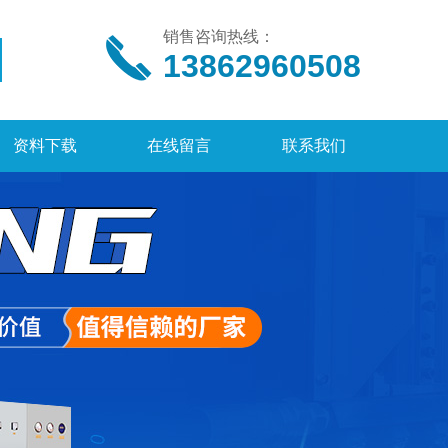
销售咨询热线：
13862960508
资料下载
在线留言
联系我们