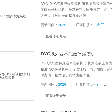
DYG-DYG/Z型液体灌装机 该机集灌装上
度间歇传动机构，传动轻巧，同步性好；采用P
方便，且对瓶子的精度要求低。
更新时间：
2025-12-27
厂商性质：
生产厂家
查看详细介绍
DYG系列西林瓶液体灌装机
DYG系列西林瓶液体灌装机 该机集灌装上塞
精度间歇传动机构，传动轻巧，同步性好；采用
时方便，且对瓶子的精度要求低。
更新时间：
2026-07-06
厂商性质：
生产厂家
查看详细介绍