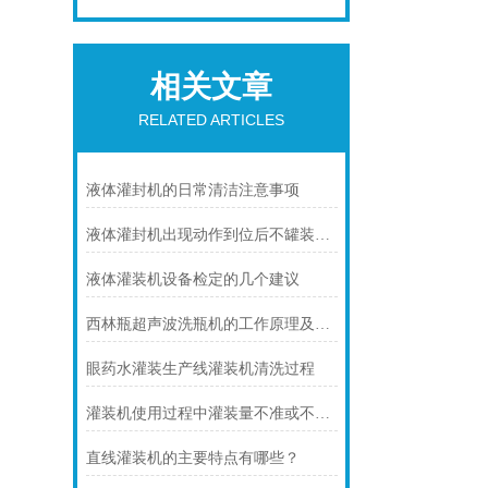
相关文章
RELATED ARTICLES
液体灌封机的日常清洁注意事项
液体灌封机出现动作到位后不罐装故障的解决方法
液体灌装机设备检定的几个建议
西林瓶超声波洗瓶机的工作原理及应用
眼药水灌装生产线灌装机清洗过程
灌装机使用过程中灌装量不准或不出料是什么原因
直线灌装机的主要特点有哪些？