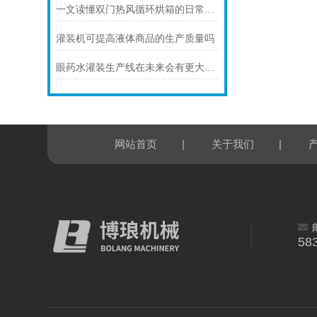
一文读懂双门热风循环烘箱的日常使用中如何控制温度？
灌装机可提高液体商品的生产质量吗
眼药水灌装生产线在未来会有更大的作用吗
|
|
网站首页
关于我们
58