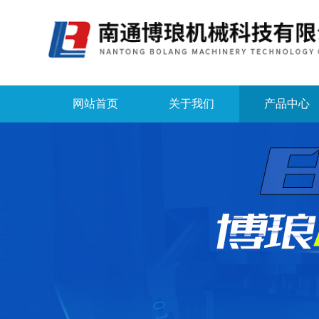
网站首页
关于我们
产品中心