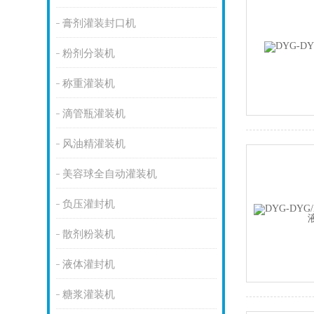
膏剂灌装封口机
粉剂分装机
称重灌装机
滴管瓶灌装机
风油精灌装机
美容球全自动灌装机
负压灌封机
散剂粉装机
液体灌封机
糖浆灌装机