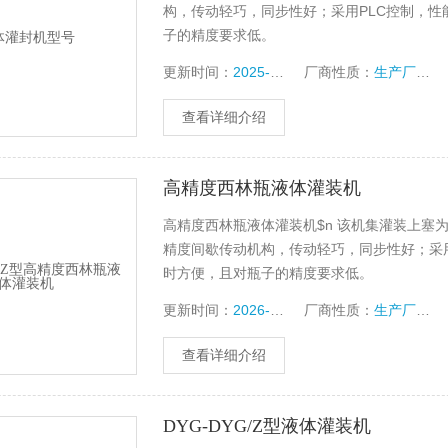
构，传动轻巧，同步性好；采用PLC控制，性
子的精度要求低。
更新时间：
2025-12-26
厂商性质：
生产厂家
查看详细介绍
高精度西林瓶液体灌装机
高精度西林瓶液体灌装机$n 该机集灌装上塞
精度间歇传动机构，传动轻巧，同步性好；采用
时方便，且对瓶子的精度要求低。
更新时间：
2026-08-05
厂商性质：
生产厂家
查看详细介绍
DYG-DYG/Z型液体灌装机