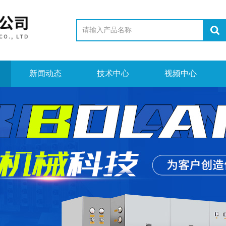
新闻动态
技术中心
视频中心