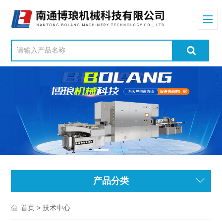
产品分类
> 技术中心
首页