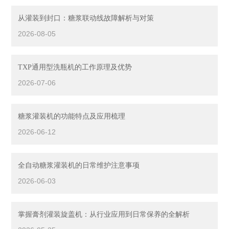
从灌装到封口：糖浆联动线故障解析与对策
2026-08-05
TXP通用型洗瓶机的工作原理及优势
2026-07-06
糖浆灌装机的功能特点及应用梳理
2026-06-12
全自动糖浆灌装机的日常维护注意事项
2026-06-03
掌握膏剂灌装旋盖机：从行业应用到日常保养的全解析