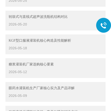
2026-05-25
转鼓式与直线式超声波洗瓶机结构对比
2026-05-20
KGF型口服液灌装机核心构造及性能解析
2026-05-18
糖浆灌装机厂家选购核心要素
2026-05-12
眼药水灌装机生产厂家核心实力及产品详解
2026-05-09