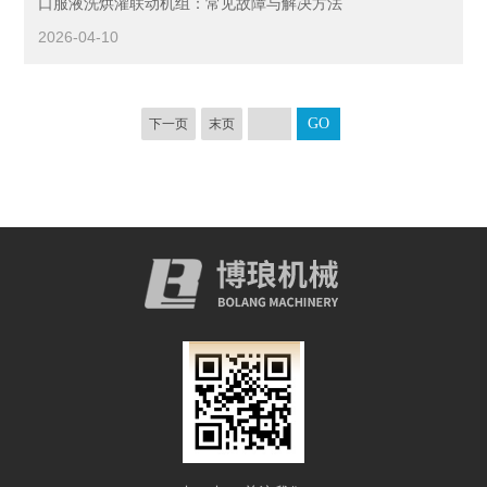
口服液洗烘灌联动机组：常见故障与解决方法
2026-04-10
下一页
末页