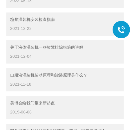
2022-05-18
糖浆灌装机安装检查指南
2021-12-23
关于液体灌装机一些故障排除措施的讲解
2021-12-04
口服液灌装机传动原理和罐装原理是什么？
2021-11-18
美博会给我们带来新起点
2019-06-06