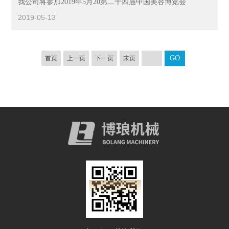
我公司将参加2019年5月20第二十四届中国美容博览会
2019-05-13
首页
上一页
下一页
末页