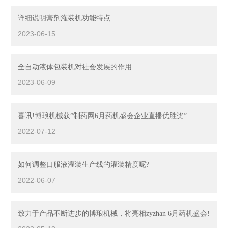
详细说明膏剂灌装机功能特点
2023-06-15
全自动液体包装机对社会发展的作用
2023-06-09
喜讯!博琅机械获”制药网6月药机盛会企业直播优胜奖”
2022-07-12
如何调整口服液灌装生产线的灌装精度呢?
2022-06-07
致力于产品不断进步的博琅机械，将亮相zyzhan 6月药机盛会!