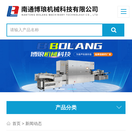
产品分类
> 新闻动态
首页