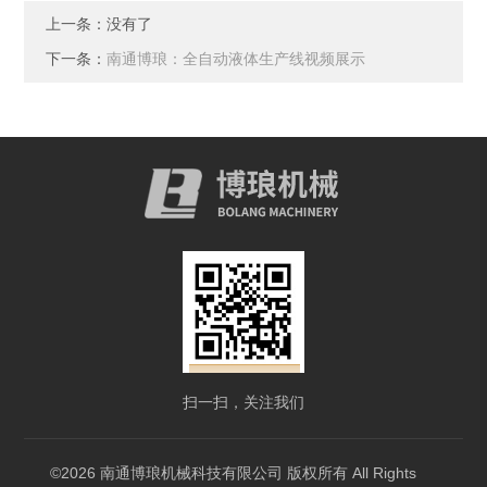
上一条：没有了
下一条：
南通博琅：全自动液体生产线视频展示
扫一扫，关注我们
©2026 南通博琅机械科技有限公司 版权所有 All Rights