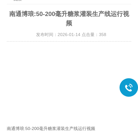
南通博琅:50-200毫升糖浆灌装生产线运行视
频
发布时间：2026-01-14 点击量：
358
南通博琅:50-200毫升糖浆灌装生产线运行视频