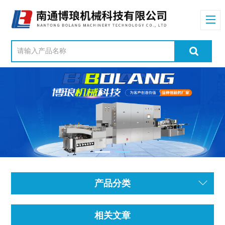
产品分类
相关文章