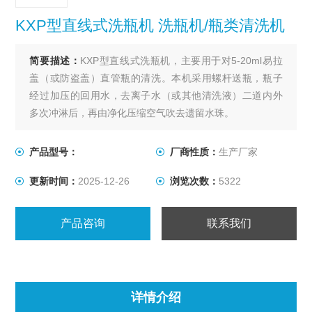
KXP型直线式洗瓶机 洗瓶机/瓶类清洗机
简要描述：
KXP型直线式洗瓶机，主要用于对5-20ml易拉
盖（或防盗盖）直管瓶的清洗。本机采用螺杆送瓶，瓶子
经过加压的回用水，去离子水（或其他清洗液）二道内外
多次冲淋后，再由净化压缩空气吹去遗留水珠。
产品型号：
厂商性质：
生产厂家
更新时间：
2025-12-26
浏览次数：
5322
产品咨询
联系我们
详情介绍