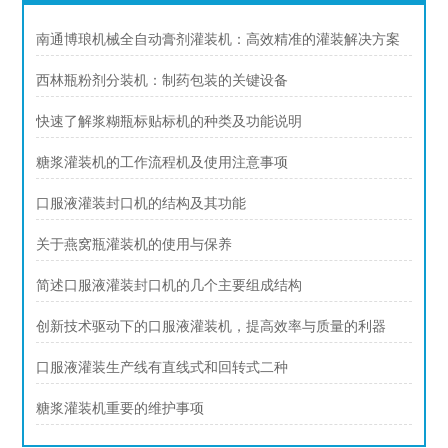
南通博琅机械全自动膏剂灌装机：高效精准的灌装解决方案
西林瓶粉剂分装机：制药包装的关键设备
快速了解浆糊瓶标贴标机的种类及功能说明
糖浆灌装机的工作流程机及使用注意事项
口服液灌装封口机的结构及其功能
关于燕窝瓶灌装机的使用与保养
简述口服液灌装封口机的几个主要组成结构
创新技术驱动下的口服液灌装机，提高效率与质量的利器
口服液灌装生产线有直线式和回转式二种
糖浆灌装机重要的维护事项