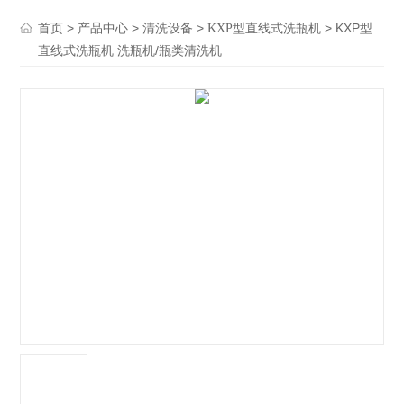
>
>
>
> KXP型
首页
产品中心
清洗设备
KXP型直线式洗瓶机
直线式洗瓶机 洗瓶机/瓶类清洗机