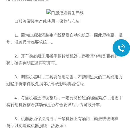
口服液灌装生产线使用、保养与安装
1、因为口服液灌装生产线是属自动化机器，因此易拉瓶、瓶
垫、瓶盖尺寸都要求统一。
2、开车前必须先用摇手柄转动机器，察看其转动是否有异
状，确实判明正常再可开车。
3、调整机器时，工具要使用适当，严禁用过大的工具或用力
过猛来拆零件以免损坏机件或影响机器性能。
4、每当机器进行调整后，一定要将松过的螺丝紧好，用摇手
柄转动机器察看其动作是否符合要求后，方可以开车。
5、机器必须保持清洁，严禁机器上有油污、药液或玻璃碎
屑，以免造成机器损蚀，故必须：