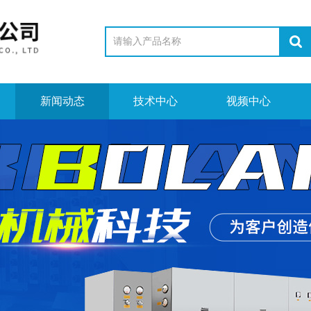
新闻动态
技术中心
视频中心