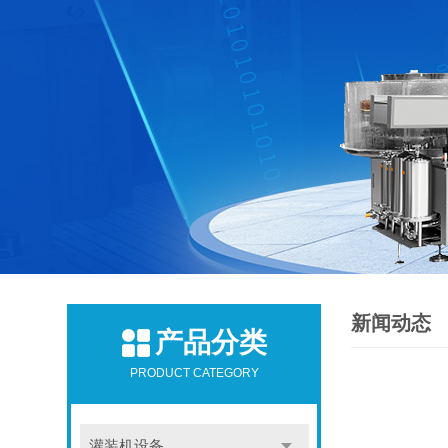
新闻动态
产品分类
PRODUCT CATEGORY
灌装机设备