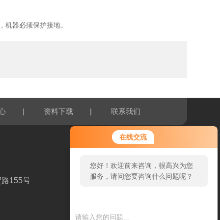
，机器必须保护接地。
|
|
心
资料下载
联系我们
在线交流
您好！欢迎前来咨询，很高兴为您
服务，请问您要咨询什么问题呢？
路155号
扫一扫，关注我们