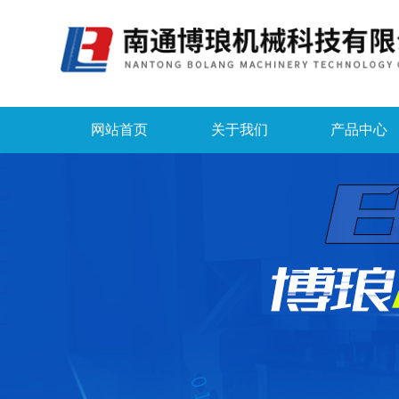
网站首页
关于我们
产品中心