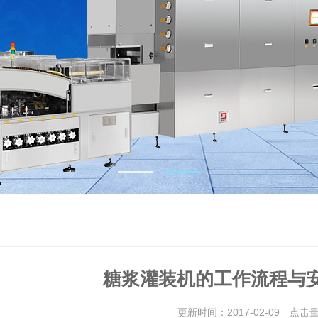
糖浆灌装机的工作流程与
更新时间：2017-02-09 点击