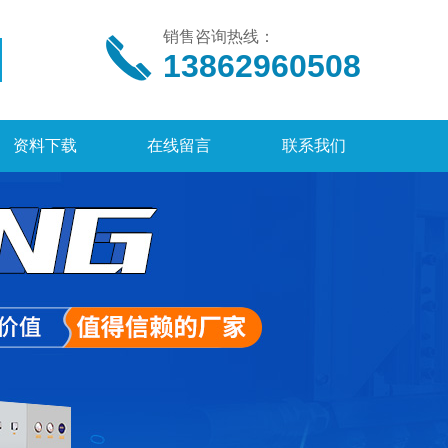
销售咨询热线：
13862960508
资料下载
在线留言
联系我们