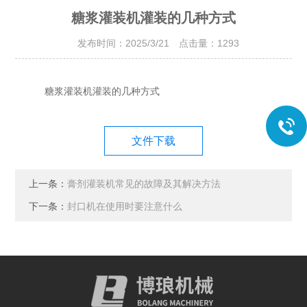
糖浆灌装机灌装的几种方式
发布时间：2025/3/21 点击量：
1293
糖浆灌装机灌装的几种方式
文件下载
上一条：
膏剂灌装机常见的故障及其解决方法
下一条：
封口机在使用时要注意什么