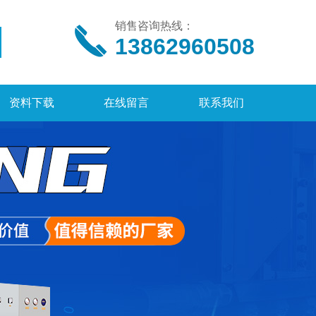
销售咨询热线：
13862960508
资料下载
在线留言
联系我们