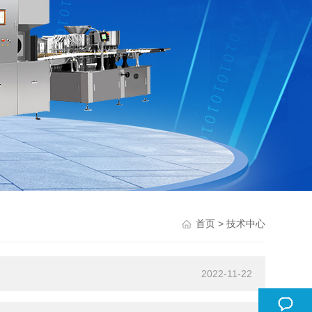
> 技术中心
首页
2022-11-22