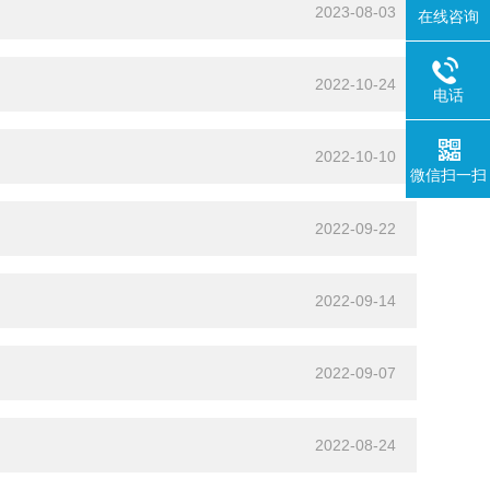
2023-08-03
在线咨询
2022-10-24
电话
2022-10-10
微信扫一扫
2022-09-22
2022-09-14
2022-09-07
2022-08-24