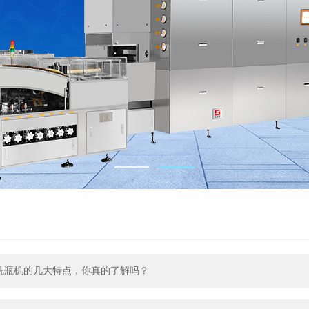
洗瓶机的几大特点，你真的了解吗？