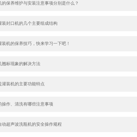
机的保养维护与安装注意事项分别是什么？
灌装封口机的几个主要组成结构
灌装机的保养技巧，快来学习一下吧！
机翘标现象的解决方法
盖灌装机的主要功能特点
的操作、清洗有哪些注意事项
自动超声波洗瓶机的安全操作规程