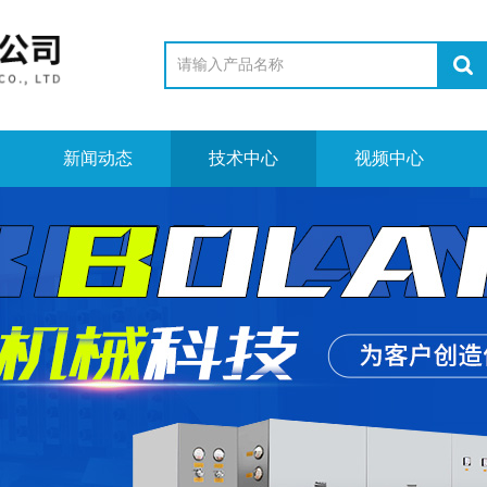
新闻动态
技术中心
视频中心