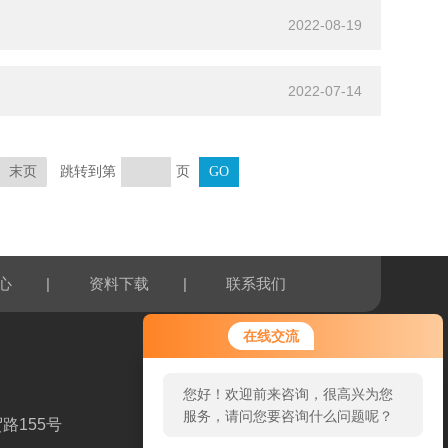
2022-08-19
2022-07-14
跳转到第
页
末页
|
|
心
资料下载
联系我们
在线交流
您好！欢迎前来咨询，很高兴为您
服务，请问您要咨询什么问题呢？
路155号