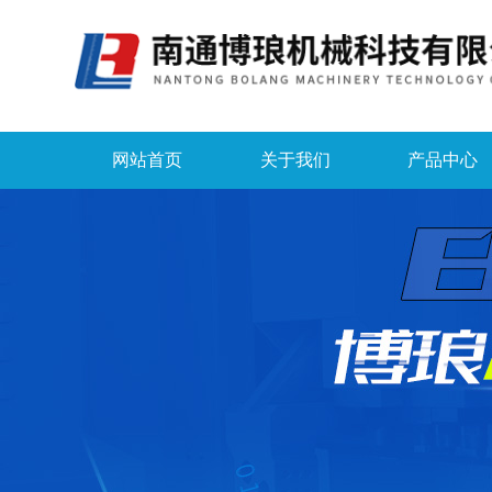
网站首页
关于我们
产品中心