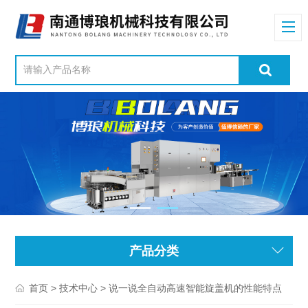
产品分类
>
> 说一说全自动高速智能旋盖机的性能特点
首页
技术中心