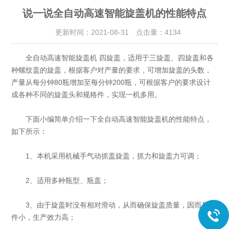
说一说全自动高速智能旋盖机的性能特点
更新时间：2021-08-31 点击量：
4134
全自动高速智能旋盖机 四旋盖，适用于三旋盖、四旋盖和各
种螺纹盖的旋盖，根据客户对产量的要求，可增加旋盖的头数，
产量从每分钟80瓶增加至每分钟200瓶，可根据客户的要求设计
成各种不同的旋盖头和规格件，实现一机多用。
下面小编简单介绍一下全自动高速智能旋盖机的性能特点，
如下所示：
1、本机采用机械手气动抓盖旋盖，抓力和旋盖力可调；
2、适用多种瓶型、瓶盖；
3、由于旋盖时没有相对滑动，从而确保旋盖质量，因而易损
件小，生产效力高；