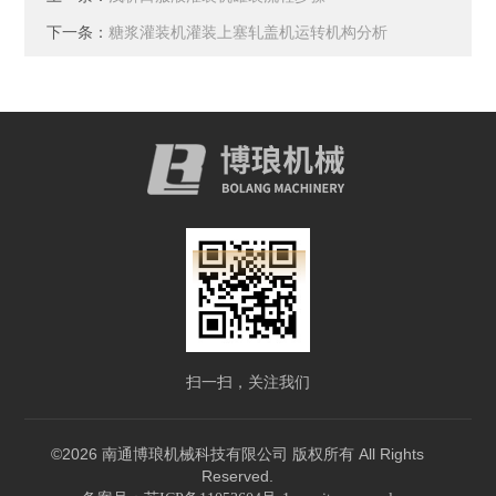
下一条：
糖浆灌装机灌装上塞轧盖机运转机构分析
扫一扫，关注我们
©2026 南通博琅机械科技有限公司 版权所有 All Rights
Reserved.