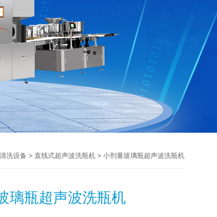
>
> 小剂量玻璃瓶超声波洗瓶机
清洗设备
直线式超声波洗瓶机
玻璃瓶超声波洗瓶机