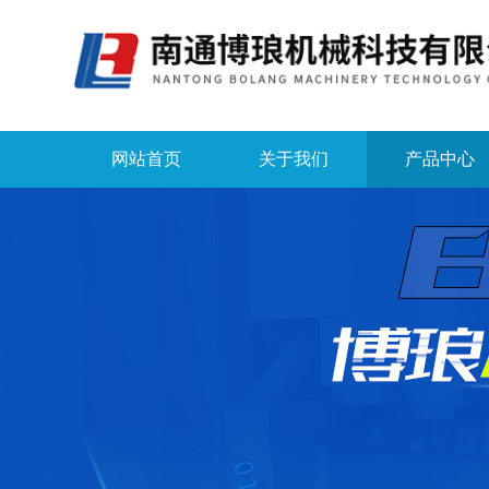
网站首页
关于我们
产品中心