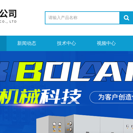
新闻动态
技术中心
视频中心