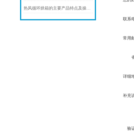
热风循环烘箱的主要产品特点及操作介绍
联系
常用
详细
补充
验