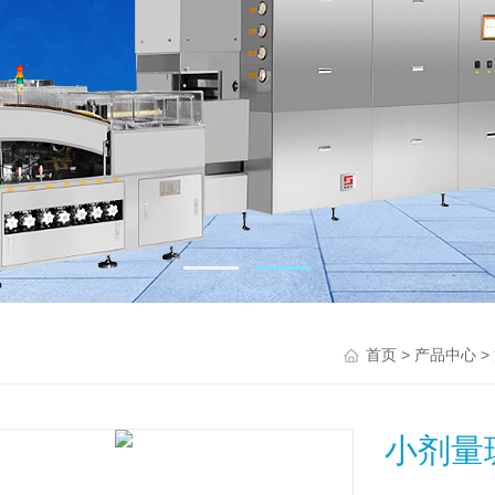
>
>
首页
产品中心
小剂量