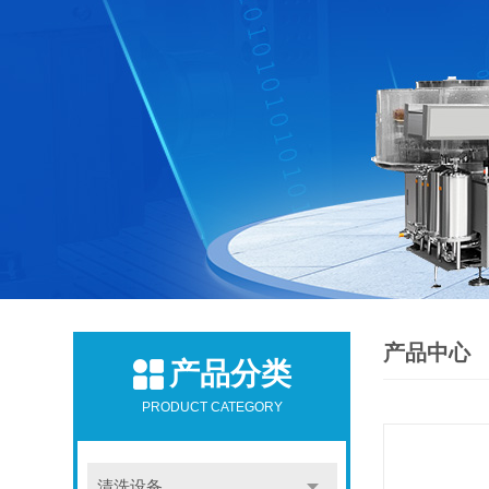
产品中心
产品分类
PRODUCT CATEGORY
清洗设备