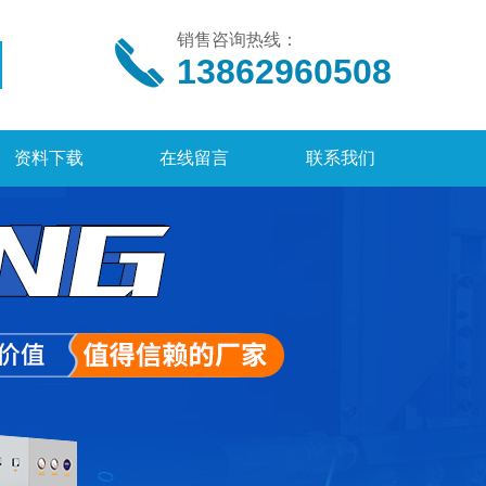
销售咨询热线：
13862960508
资料下载
在线留言
联系我们