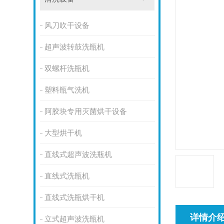
风刀吹干设备
超声波转鼓洗瓶机
双螺杆洗瓶机
塑料瓶气洗机
阿胶块专用灭菌烘干设备
大型烘干机
直线式超声波洗瓶机
直线式洗瓶机
直线式洗瓶烘干机
详情介
立式超声波洗瓶机