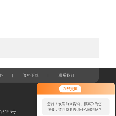
|
|
心
资料下载
联系我们
在线交流
您好！欢迎前来咨询，很高兴为您
服务，请问您要咨询什么问题呢？
路155号