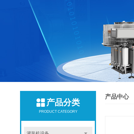
产品中心
产品分类
PRODUCT CATEGORY
灌装机设备