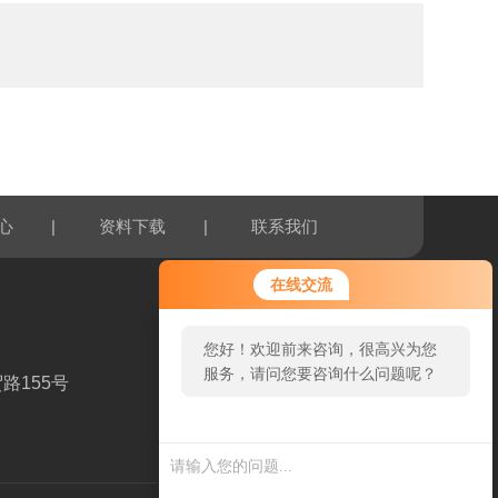
|
|
心
资料下载
联系我们
在线交流
您好！欢迎前来咨询，很高兴为您
服务，请问您要咨询什么问题呢？
路155号
扫一扫，关注我们