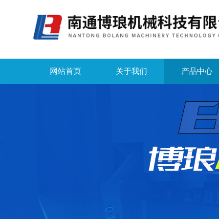
网站首页
关于我们
产品中心