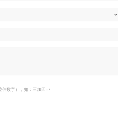
拉伯数字），如：三加四=7