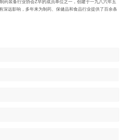
国制药装备行业协会Z早的成员单位之一，创建于一九八六年五
已有深远影响，多年来为制药、保健品和食品行业提供了百余条