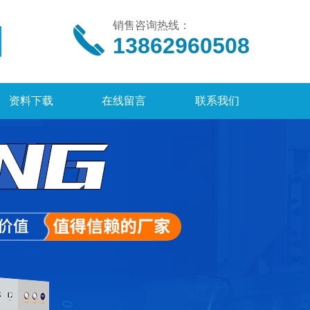
销售咨询热线：
13862960508
资料下载
在线留言
联系我们