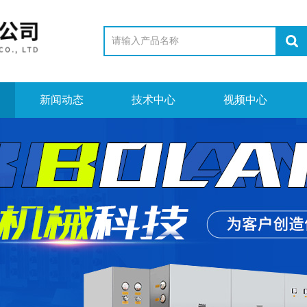
新闻动态
技术中心
视频中心