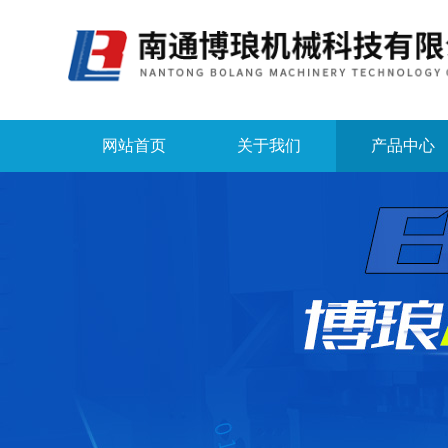
网站首页
关于我们
产品中心