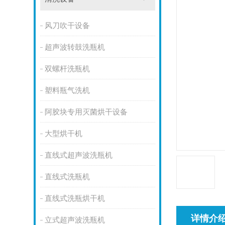
风刀吹干设备
超声波转鼓洗瓶机
双螺杆洗瓶机
塑料瓶气洗机
阿胶块专用灭菌烘干设备
大型烘干机
直线式超声波洗瓶机
直线式洗瓶机
直线式洗瓶烘干机
详情介
立式超声波洗瓶机