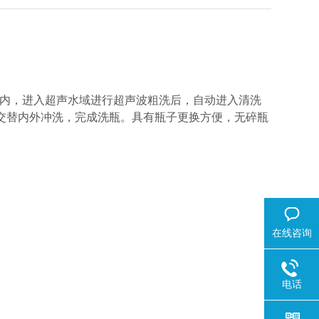
内，进入超声水域进行超声波粗洗后，自动进入清洗
气交替内外冲洗，完成洗瓶。具有瓶子更换方便，无碎瓶
在线咨询
电话