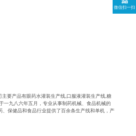
微信扫一扫
要产品有眼药水灌装生产线,口服液灌装生产线,糖
建于一九八六年五月，专业从事制药机械、食品机械的
制药、保健品和食品行业提供了百余条生产线和单机，产