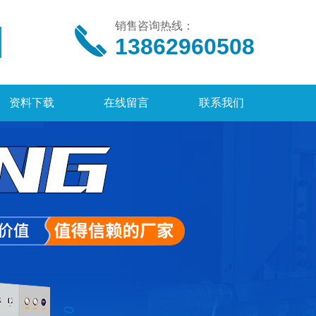
销售咨询热线：
13862960508
资料下载
在线留言
联系我们