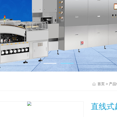
>
首页
产品
直线式