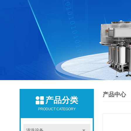
产品中心
产品分类
PRODUCT CATEGORY
清洗设备