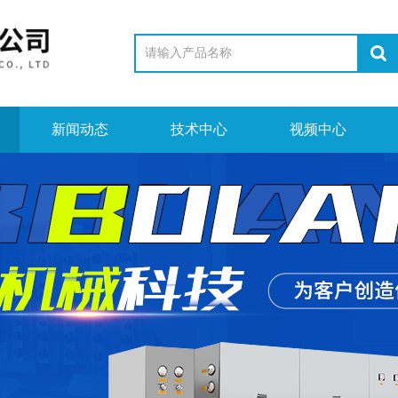
新闻动态
技术中心
视频中心