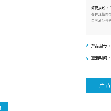
简要描述：
各种规格类
自有液位开
产品型号：
更新时间：
产品
绍