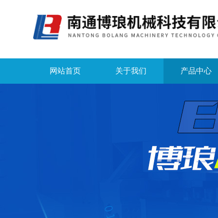
网站首页
关于我们
产品中心