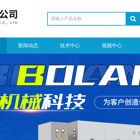
新闻动态
技术中心
视频中心