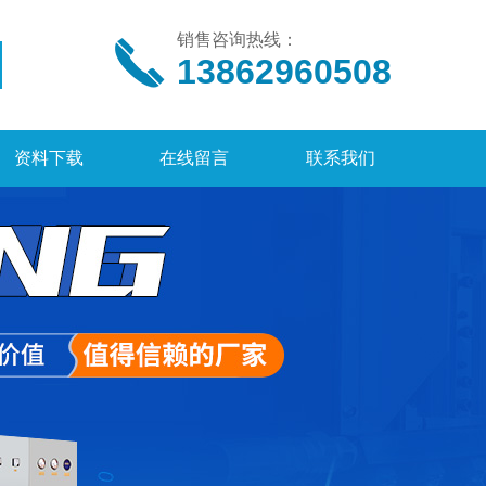
销售咨询热线：
13862960508
资料下载
在线留言
联系我们