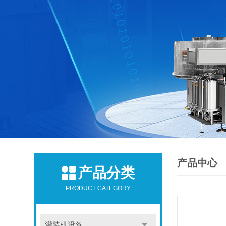
产品中心
产品分类
PRODUCT CATEGORY
灌装机设备