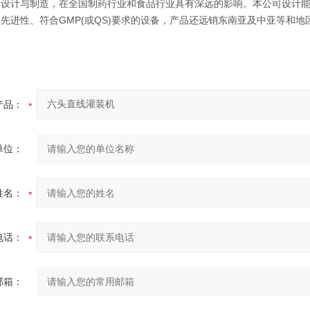
的设计与制造，在全国制药行业和食品行业具有深远的影响。本公司设计
先进性、符合GMP(或QS)要求的设备，产品还远销东南亚及中亚等和地
产品：
单位：
姓名：
电话：
邮箱：