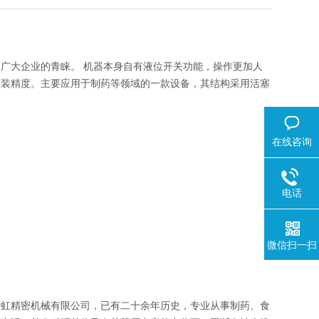
大企业的青睐。 机器本身自有液位开关功能，操作更加人
灌装精度。主要应用于制药等领域的一款设备，其结构采用活塞
在线咨询
电话
微信扫一扫
虹精密机械有限公司，已有二十余年历史，专业从事制药、食