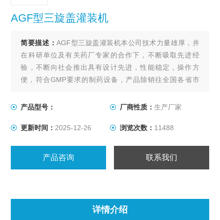
AGF型三旋盖灌装机
简要描述：
AGF型三旋盖灌装机本公司技术力量雄厚，并
在科研单位及有关药厂专家的合作下，不断吸取先进经
验，不断向社会推出具有设计先进，性能稳定，操作方
便，符合GMP要求的制药设备，产品除销往全国各省市
外，还远销东南亚及中亚等国家
产品型号：
厂商性质：
生产厂家
更新时间：
2025-12-26
浏览次数：
11488
产品咨询
联系我们
详情介绍