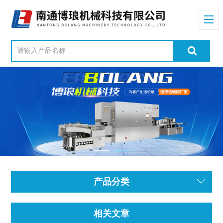
产品分类
相关文章