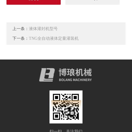
上一条：
液体灌封机型号
下一条：
TNG全自动液体定量灌装机
扫一扫，关注我们