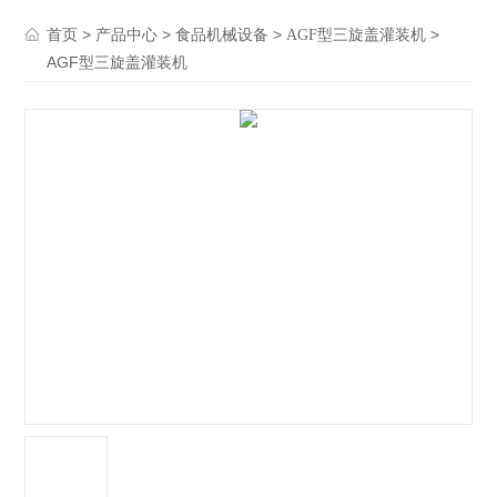
>
>
>
>
首页
产品中心
食品机械设备
AGF型三旋盖灌装机
AGF型三旋盖灌装机