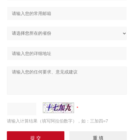
请输入计算结果（填写阿拉伯数字），如：三加四=7