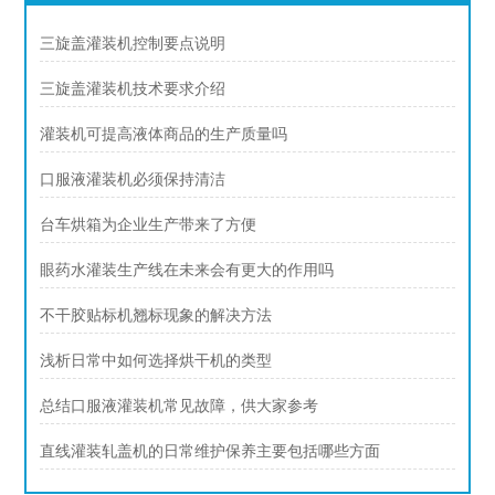
三旋盖灌装机控制要点说明
三旋盖灌装机技术要求介绍
灌装机可提高液体商品的生产质量吗
口服液灌装机必须保持清洁
台车烘箱为企业生产带来了方便
眼药水灌装生产线在未来会有更大的作用吗
不干胶贴标机翘标现象的解决方法
浅析日常中如何选择烘干机的类型
总结口服液灌装机常见故障，供大家参考
直线灌装轧盖机的日常维护保养主要包括哪些方面