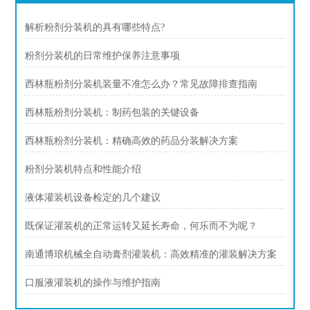
解析粉剂分装机的具有哪些特点?
粉剂分装机的日常维护保养注意事项
西林瓶粉剂分装机装量不准怎么办？常见故障排查指南
西林瓶粉剂分装机：制药包装的关键设备
西林瓶粉剂分装机：精确高效的药品分装解决方案
粉剂分装机特点和性能介绍
液体灌装机设备检定的几个建议
既保证灌装机的正常运转又延长寿命，何乐而不为呢？
南通博琅机械全自动膏剂灌装机：高效精准的灌装解决方案
口服液灌装机的操作与维护指南