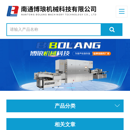
产品分类
相关文章