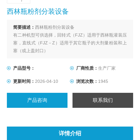
西林瓶粉剂分装设备
简要描述：
西林瓶粉剂分装设备
有二种机型可供选择，回转式（FJZ）适用于西林瓶灌装压
塞，直线式（FJZ－Z）适用于其它瓶子的大剂量粉装和上
塞（或上盖封口）
产品型号：
厂商性质：
生产厂家
更新时间：
2026-04-10
浏览次数：
1945
产品咨询
联系我们
详情介绍