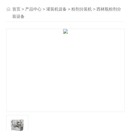
>
>
>
> 西林瓶粉剂分
首页
产品中心
灌装机设备
粉剂分装机
装设备