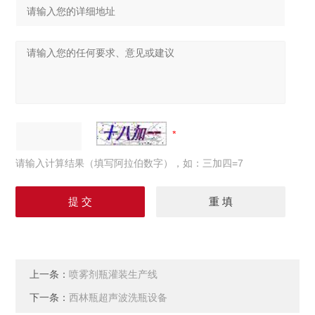
请输入计算结果（填写阿拉伯数字），如：三加四=7
上一条：
喷雾剂瓶灌装生产线
下一条：
西林瓶超声波洗瓶设备