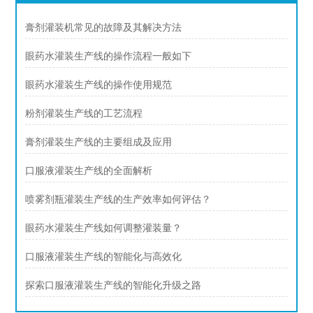
膏剂灌装机常见的故障及其解决方法
眼药水灌装生产线的操作流程一般如下
眼药水灌装生产线的操作使用规范
粉剂灌装生产线的工艺流程
膏剂灌装生产线的主要组成及应用
口服液灌装生产线的全面解析
喷雾剂瓶灌装生产线的生产效率如何评估？
眼药水灌装生产线如何调整灌装量？
口服液灌装生产线的智能化与高效化
探索口服液灌装生产线的智能化升级之路