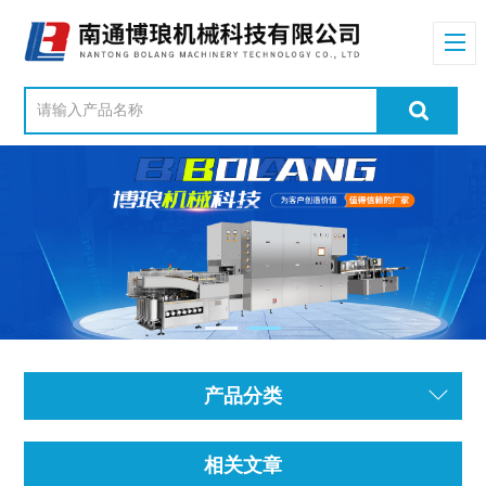
产品分类
相关文章