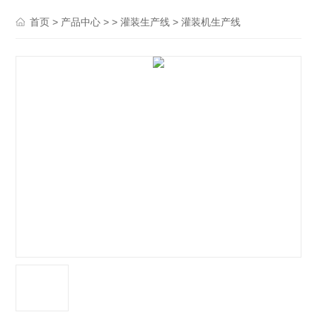
>
> >
> 灌装机生产线
首页
产品中心
灌装生产线