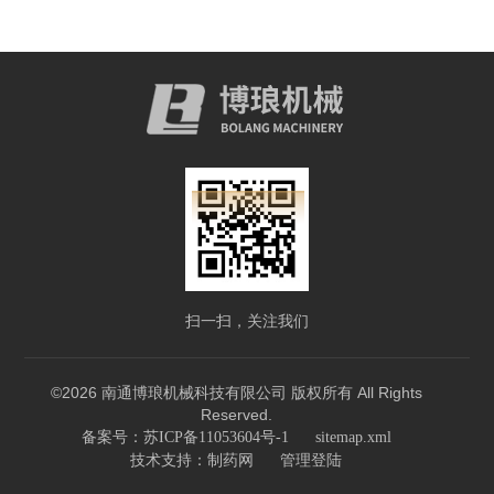
扫一扫，关注我们
©2026 南通博琅机械科技有限公司 版权所有 All Rights
Reserved.
备案号：苏ICP备11053604号-1
sitemap.xml
技术支持：
制药网
管理登陆