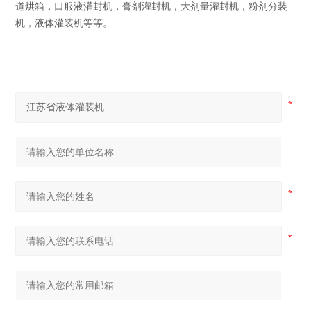
道烘箱，口服液灌封机，膏剂灌封机，大剂量灌封机，粉剂分装
机，液体灌装机等等。