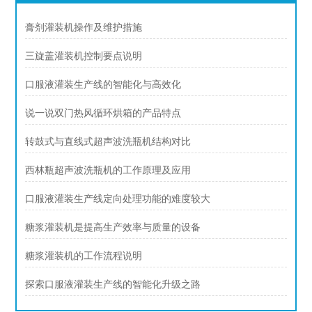
膏剂灌装机操作及维护措施
三旋盖灌装机控制要点说明
口服液灌装生产线的智能化与高效化
说一说双门热风循环烘箱的产品特点
转鼓式与直线式超声波洗瓶机结构对比
西林瓶超声波洗瓶机的工作原理及应用
口服液灌装生产线定向处理功能的难度较大
糖浆灌装机是提高生产效率与质量的设备
糖浆灌装机的工作流程说明
探索口服液灌装生产线的智能化升级之路