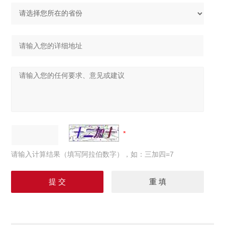
请输入计算结果（填写阿拉伯数字），如：三加四=7