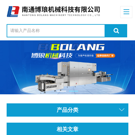
产品分类
相关文章