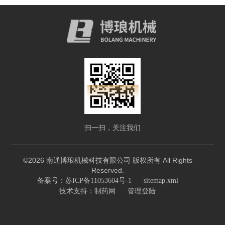
扫一扫，关注我们
©2026 南通博琅机械科技有限公司 版权所有 All Rights
Reserved.
备案号：苏ICP备11053604号-1
sitemap.xml
技术支持：
制药网
管理登陆