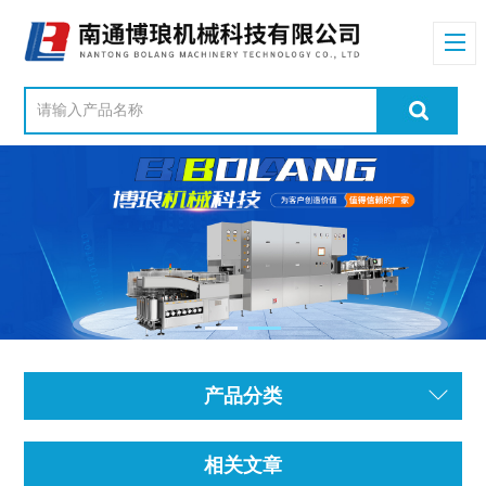
产品分类
相关文章