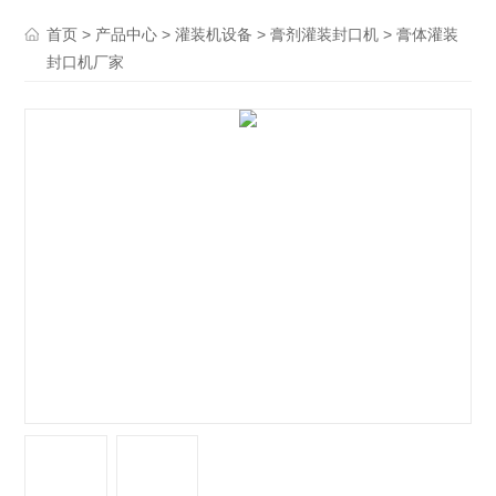
>
>
>
> 膏体灌装
首页
产品中心
灌装机设备
膏剂灌装封口机
封口机厂家