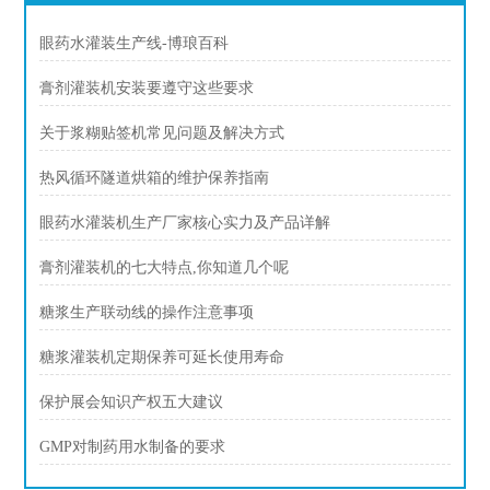
眼药水灌装生产线-博琅百科
膏剂灌装机安装要遵守这些要求
关于浆糊贴签机常见问题及解决方式
热风循环隧道烘箱的维护保养指南
眼药水灌装机生产厂家核心实力及产品详解
膏剂灌装机的七大特点,你知道几个呢
糖浆生产联动线的操作注意事项
糖浆灌装机定期保养可延长使用寿命
保护展会知识产权五大建议
GMP对制药用水制备的要求