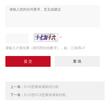
请输入计算结果（填写阿拉伯数字），如：三加四=7
上一条：
EGX型膏体灌装封口机
下一条：
EGX型EGX型膏体灌装封机