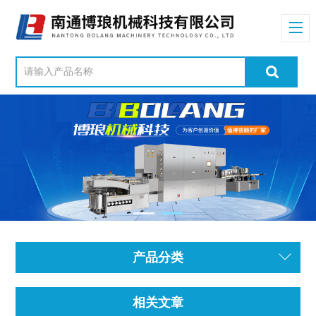
产品分类
相关文章