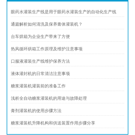
眼药水灌装生产线是用于眼药水灌装生产的自动化生产线
通篇解析如何清洗及保养膏体灌装机？
台车烘箱为企业生产带来了方便
热风循环烘箱工作原理及维护注意事项
口服液灌装生产线维护保养方法
液体灌封机的日常清洁注意事项
糖浆灌装机灌装前的准备工作
浅析全自动糖浆灌装机的用途与故障处理
膏剂灌装机的使用步骤方法
糖浆灌装机升降机构和供送装置作用步骤分享