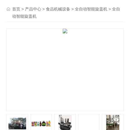
>
>
>
> 全自
首页
产品中心
食品机械设备
全自动智能旋盖机
动智能旋盖机