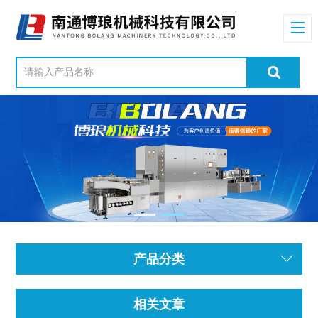
产品分类
相关文章