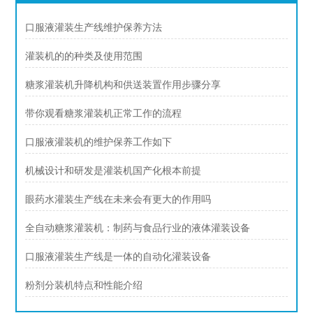
口服液灌装生产线维护保养方法
灌装机的的种类及使用范围
糖浆灌装机升降机构和供送装置作用步骤分享
带你观看糖浆灌装机正常工作的流程
口服液灌装机的维护保养工作如下
机械设计和研发是灌装机国产化根本前提
眼药水灌装生产线在未来会有更大的作用吗
全自动糖浆灌装机：制药与食品行业的液体灌装设备
口服液灌装生产线是一体的自动化灌装设备
粉剂分装机特点和性能介绍